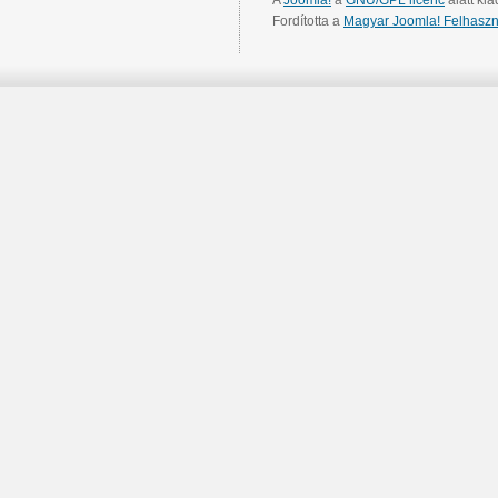
Fordította a
Magyar Joomla! Felhaszn