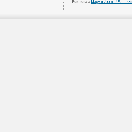
Fordította a
Magyar Joomla! Felhaszn