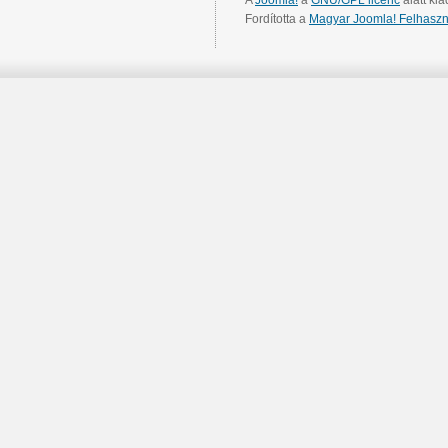
Fordította a
Magyar Joomla! Felhaszn