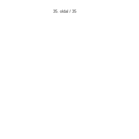
35. oldal / 35