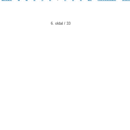
6. oldal / 33