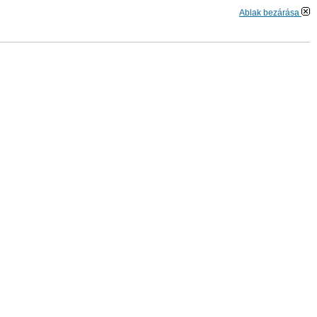
Ablak bezárása