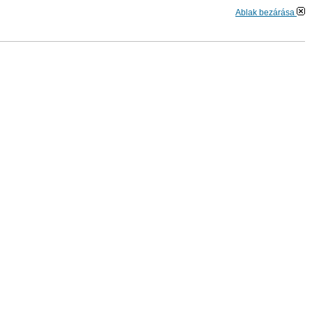
Ablak bezárása