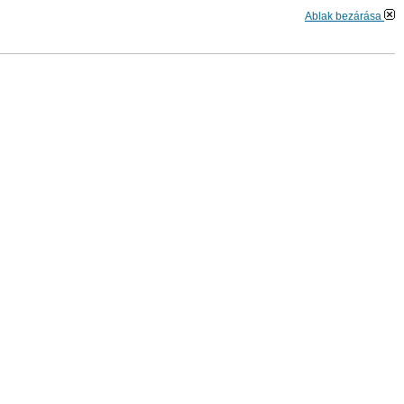
Ablak bezárása