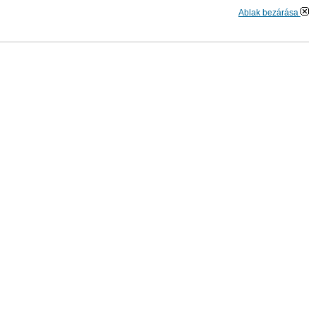
Ablak bezárása