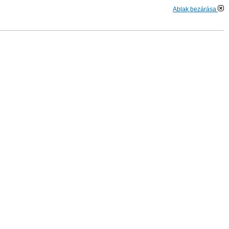
Ablak bezárása