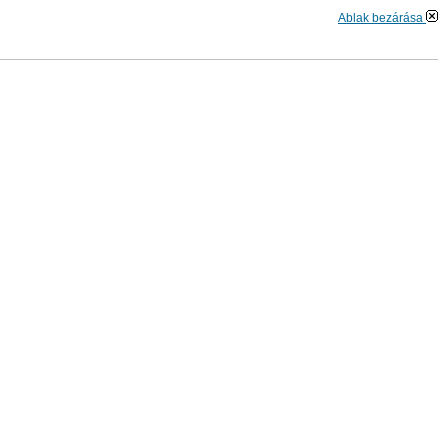
Ablak bezárása