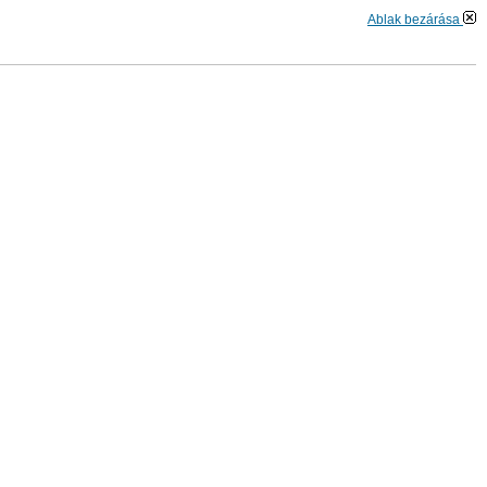
Ablak bezárása