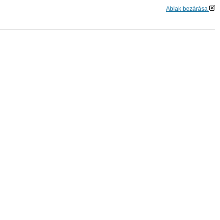
Ablak bezárása