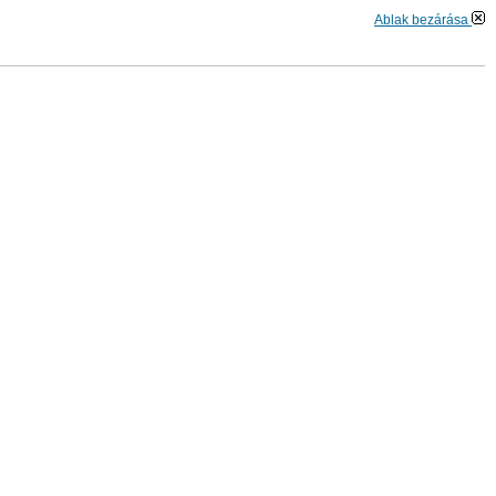
Ablak bezárása