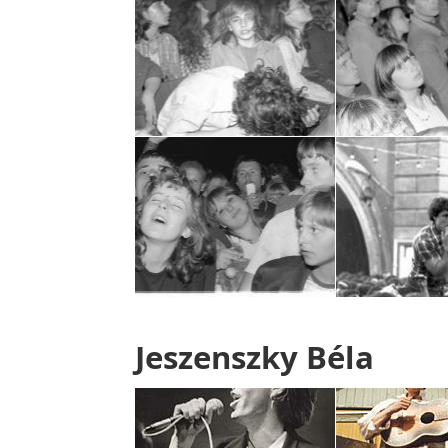
Jeszenszky Béla