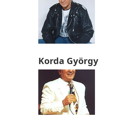
Korda György