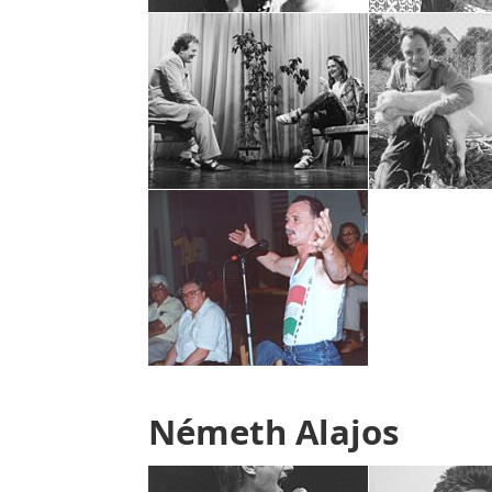
Németh Alajos