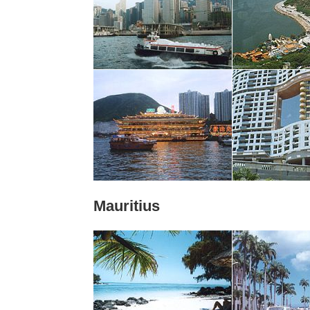
Mauritius