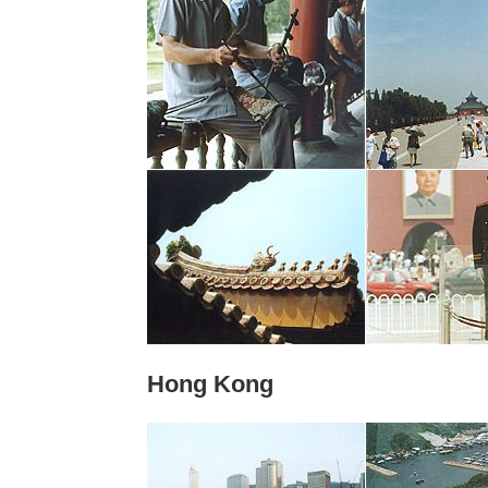
Hong Kong