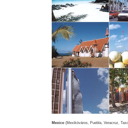
Mexico
(Mexikóváros, Puebla, Veracruz, Tax