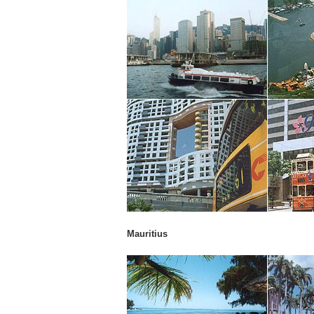
Mauritius