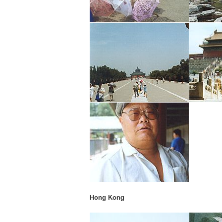
Hong Kong