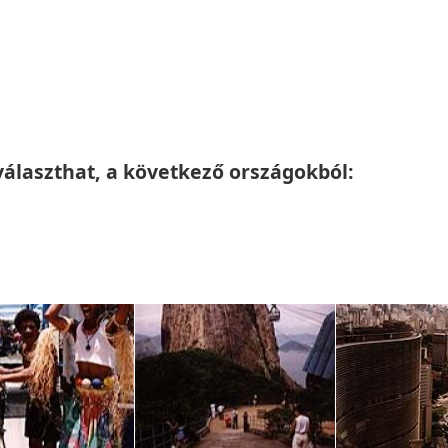
 választhat, a következő országokból: