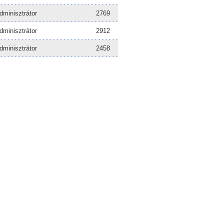
dminisztrátor
2769
dminisztrátor
2912
dminisztrátor
2458