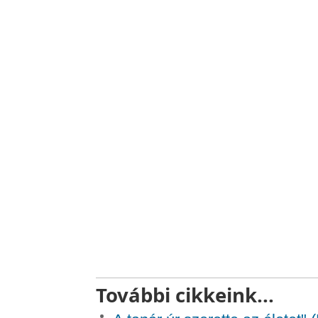
További cikkeink...