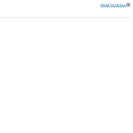
Ablak bezárása