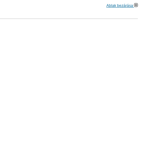
Ablak bezárása