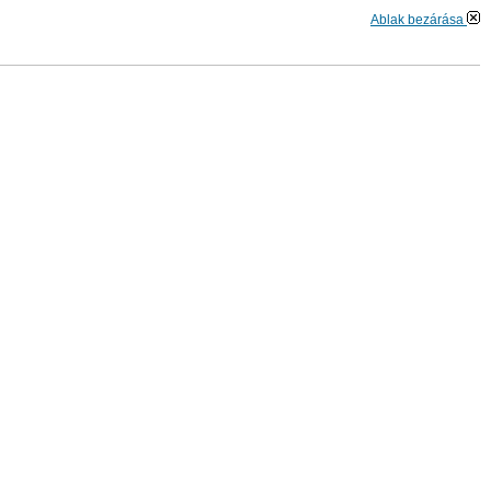
Ablak bezárása