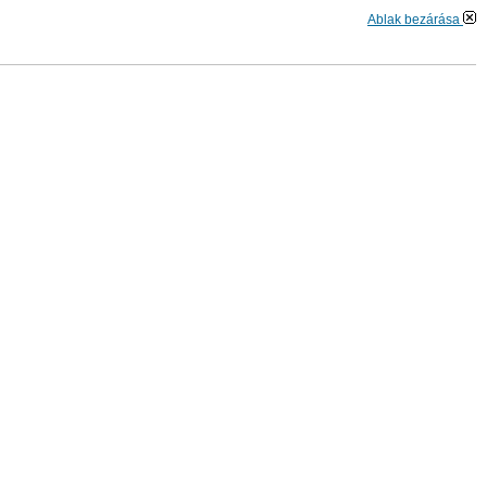
Ablak bezárása