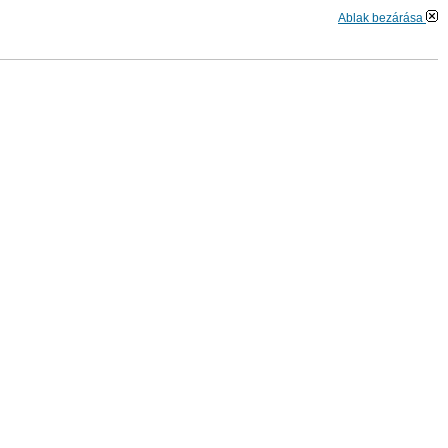
Ablak bezárása