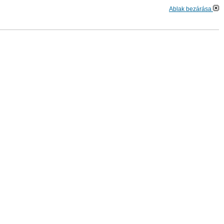
Ablak bezárása