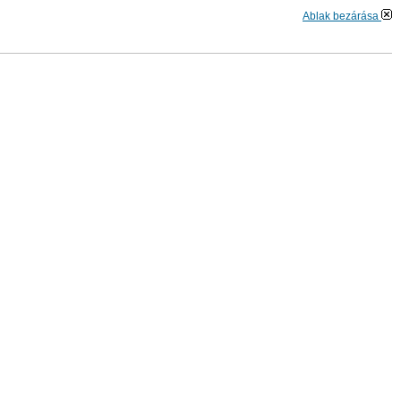
Ablak bezárása