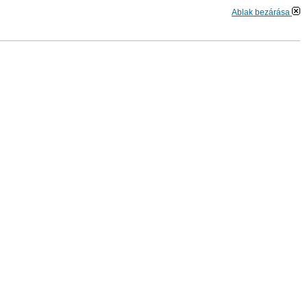
Ablak bezárása