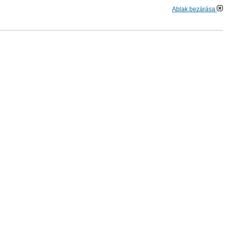
Ablak bezárása