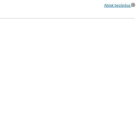
Ablak bezárása