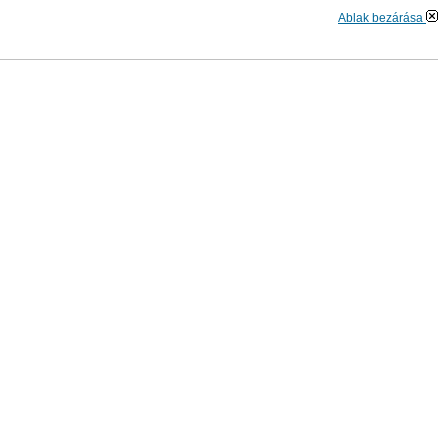
Ablak bezárása