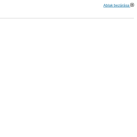
Ablak bezárása