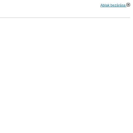
Ablak bezárása