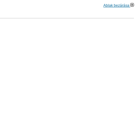
Ablak bezárása