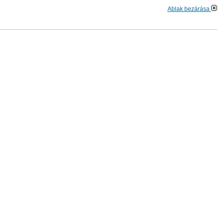
Ablak bezárása