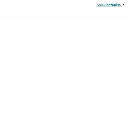
Ablak bezárása