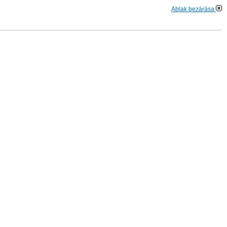
Ablak bezárása